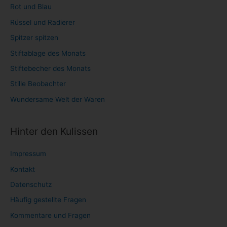
Rot und Blau
Rüssel und Radierer
Spitzer spitzen
Stiftablage des Monats
Stiftebecher des Monats
Stille Beobachter
Wundersame Welt der Waren
Hinter den Kulissen
Impressum
Kontakt
Datenschutz
Häufig gestellte Fragen
Kommentare und Fragen