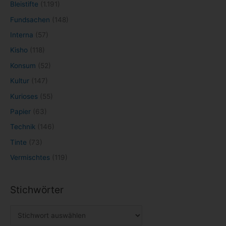
Bleistifte
(1.191)
Fundsachen
(148)
Interna
(57)
Kisho
(118)
Konsum
(52)
Kultur
(147)
Kurioses
(55)
Papier
(63)
Technik
(146)
Tinte
(73)
Vermischtes
(119)
Stichwörter