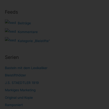
Feeds
Beiträge
Kommentare
Kategorie „Bleistifte“
Serien
Basteln mit dem Lexikaliker
Bleistifthölzer
J.S. STAEDTLER 1919
Markiges Marketing
Original und Kopie
Ramponiert