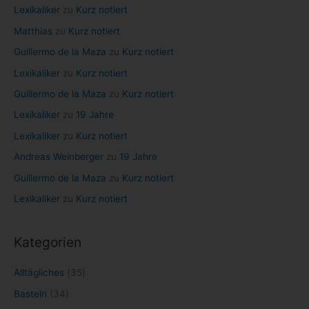
Lexikaliker
zu
Kurz notiert
h
Matthias
zu
Kurz notiert
:
Guillermo de la Maza
zu
Kurz notiert
Lexikaliker
zu
Kurz notiert
Guillermo de la Maza
zu
Kurz notiert
Lexikaliker
zu
19 Jahre
Lexikaliker
zu
Kurz notiert
Andreas Weinberger
zu
19 Jahre
Guillermo de la Maza
zu
Kurz notiert
Lexikaliker
zu
Kurz notiert
Kategorien
Alltägliches
(35)
Basteln
(34)