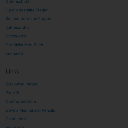
Datenschutz
Häufig gestellte Fragen
Kommentare und Fragen
Jahresarchiv
Stichwörter
Der Bleistift im Buch
Leerseite
Links
Blackwing Pages
Bleistift
Contrapuntalism
Dave's Mechanical Pencils
Giant Leap
pencil talk