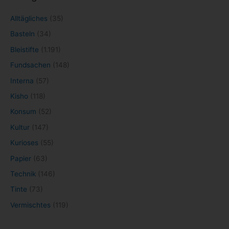
Alltägliches
(35)
Basteln
(34)
Bleistifte
(1.191)
Fundsachen
(148)
Interna
(57)
Kisho
(118)
Konsum
(52)
Kultur
(147)
Kurioses
(55)
Papier
(63)
Technik
(146)
Tinte
(73)
Vermischtes
(119)