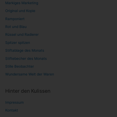
Markiges Marketing
Original und Kopie
Ramponiert
Rot und Blau
Rüssel und Radierer
Spitzer spitzen
Stiftablage des Monats
Stiftebecher des Monats
Stille Beobachter
Wundersame Welt der Waren
Hinter den Kulissen
Impressum
Kontakt