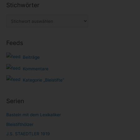
Stichwörter
Feeds
Beiträge
Kommentare
Kategorie „Bleistifte“
Serien
Basteln mit dem Lexikaliker
Bleistifthölzer
J.S. STAEDTLER 1919