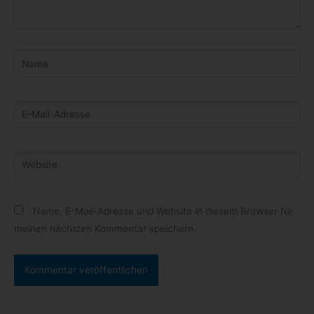
Name
E-
Mail-
Adresse
Website
Name, E-Mail-Adresse und Website in diesem Browser für
meinen nächsten Kommentar speichern.