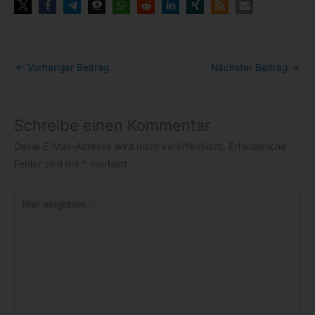
←
Vorheriger Beitrag
Nächster Beitrag
→
Schreibe einen Kommentar
Deine E-Mail-Adresse wird nicht veröffentlicht.
Erforderliche
Felder sind mit
*
markiert
Hier
eingeben…