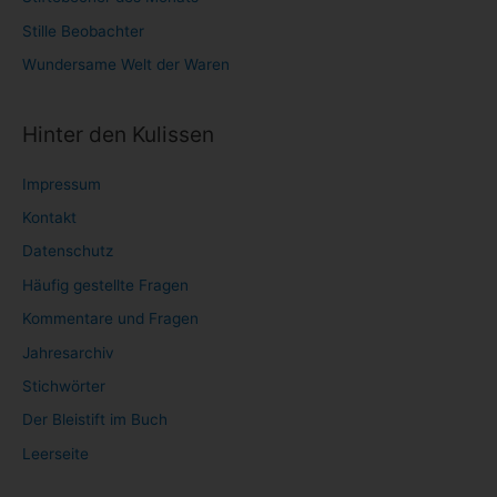
Stille Beobachter
Wundersame Welt der Waren
Hinter den Kulissen
Impressum
Kontakt
Datenschutz
Häufig gestellte Fragen
Kommentare und Fragen
Jahresarchiv
Stichwörter
Der Bleistift im Buch
Leerseite