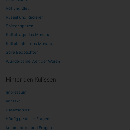
Rot und Blau
Rüssel und Radierer
Spitzer spitzen
Stiftablage des Monats
Stiftebecher des Monats
Stille Beobachter
Wundersame Welt der Waren
Hinter den Kulissen
Impressum
Kontakt
Datenschutz
Häufig gestellte Fragen
Kommentare und Fragen