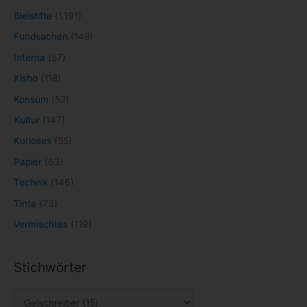
Bleistifte
(1.191)
Fundsachen
(148)
Interna
(57)
Kisho
(118)
Konsum
(52)
Kultur
(147)
Kurioses
(55)
Papier
(63)
Technik
(146)
Tinte
(73)
Vermischtes
(119)
Stichwörter