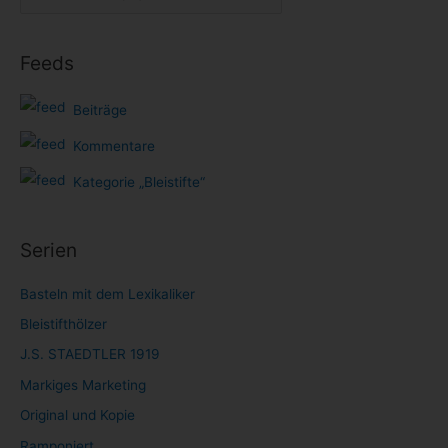
Feeds
Beiträge
Kommentare
Kategorie „Bleistifte“
Serien
Basteln mit dem Lexikaliker
Bleistifthölzer
J.S. STAEDTLER 1919
Markiges Marketing
Original und Kopie
Ramponiert