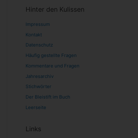
Hinter den Kulissen
Impressum
Kontakt
Datenschutz
Häufig gestellte Fragen
Kommentare und Fragen
Jahresarchiv
Stichwörter
Der Bleistift im Buch
Leerseite
Links