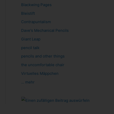
Blackwing Pages
Bleistift
Contrapuntalism
Dave's Mechanical Pencils
Giant Leap
pencil talk
pencils and other things
the uncomfortable chair
Virtuelles Mäppchen
... mehr