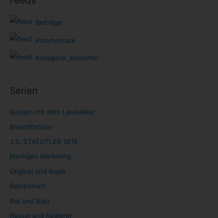
Beiträge
Kommentare
Kategorie „Bleistifte“
Serien
Basteln mit dem Lexikaliker
Bleistifthölzer
J.S. STAEDTLER 1919
Markiges Marketing
Original und Kopie
Ramponiert
Rot und Blau
Rüssel und Radierer