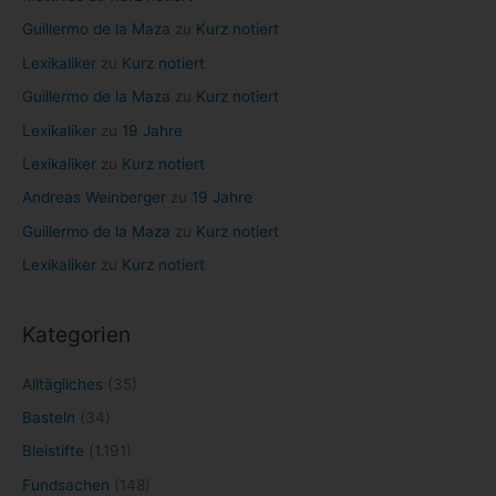
Guillermo de la Maza
zu
Kurz notiert
Lexikaliker
zu
Kurz notiert
Guillermo de la Maza
zu
Kurz notiert
Lexikaliker
zu
19 Jahre
Lexikaliker
zu
Kurz notiert
Andreas Weinberger
zu
19 Jahre
Guillermo de la Maza
zu
Kurz notiert
Lexikaliker
zu
Kurz notiert
Kategorien
Alltägliches
(35)
Basteln
(34)
Bleistifte
(1.191)
Fundsachen
(148)