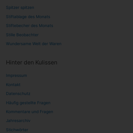
Spitzer spitzen
Stiftablage des Monats
Stiftebecher des Monats
Stille Beobachter
Wundersame Welt der Waren
Hinter den Kulissen
Impressum
Kontakt
Datenschutz
Häufig gestellte Fragen
Kommentare und Fragen
Jahresarchiv
Stichwörter