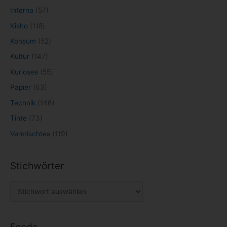
Interna
(57)
Kisho
(118)
Konsum
(52)
Kultur
(147)
Kurioses
(55)
Papier
(63)
Technik
(146)
Tinte
(73)
Vermischtes
(119)
Stichwörter
Feeds