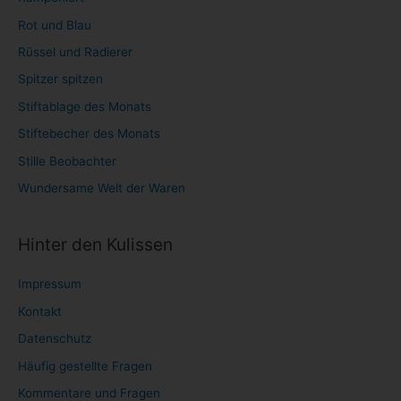
Rot und Blau
Rüssel und Radierer
Spitzer spitzen
Stiftablage des Monats
Stiftebecher des Monats
Stille Beobachter
Wundersame Welt der Waren
Hinter den Kulissen
Impressum
Kontakt
Datenschutz
Häufig gestellte Fragen
Kommentare und Fragen