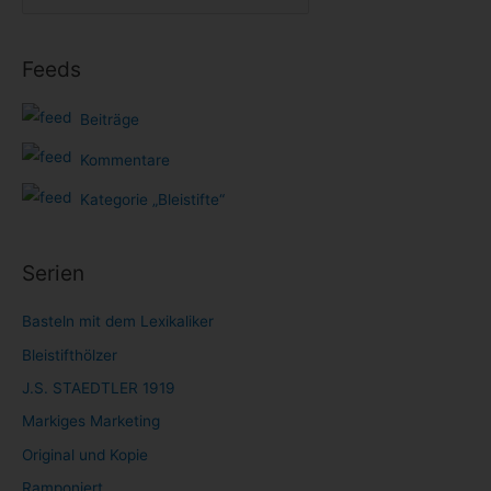
Feeds
Beiträge
Kommentare
Kategorie „Bleistifte“
Serien
Basteln mit dem Lexikaliker
Bleistifthölzer
J.S. STAEDTLER 1919
Markiges Marketing
Original und Kopie
Ramponiert