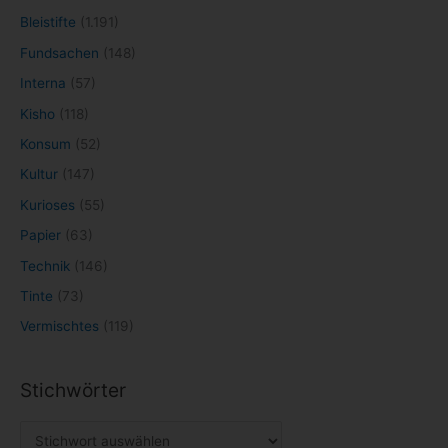
Bleistifte
(1.191)
Fundsachen
(148)
Interna
(57)
Kisho
(118)
Konsum
(52)
Kultur
(147)
Kurioses
(55)
Papier
(63)
Technik
(146)
Tinte
(73)
Vermischtes
(119)
Stichwörter