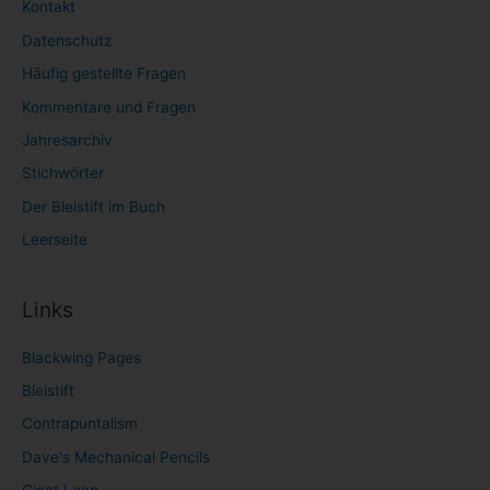
Kontakt
Datenschutz
Häufig gestellte Fragen
Kommentare und Fragen
Jahresarchiv
Stichwörter
Der Bleistift im Buch
Leerseite
Links
Blackwing Pages
Bleistift
Contrapuntalism
Dave's Mechanical Pencils