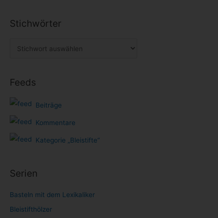
Stichwörter
Feeds
Beiträge
Kommentare
Kategorie „Bleistifte“
Serien
Basteln mit dem Lexikaliker
Bleistifthölzer