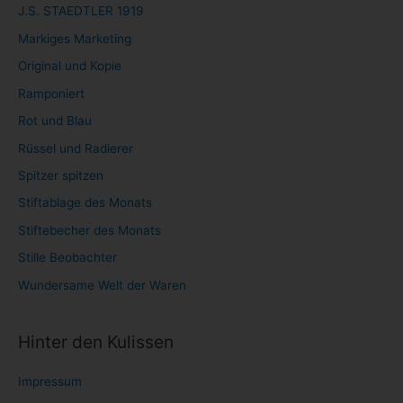
J.S. STAEDTLER 1919
Markiges Marketing
Original und Kopie
Ramponiert
Rot und Blau
Rüssel und Radierer
Spitzer spitzen
Stiftablage des Monats
Stiftebecher des Monats
Stille Beobachter
Wundersame Welt der Waren
Hinter den Kulissen
Impressum