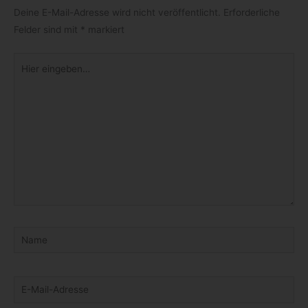
Deine E-Mail-Adresse wird nicht veröffentlicht.
Erforderliche
Felder sind mit
*
markiert
Hier
eingeben…
Name
E-
Mail-