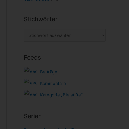
Stichwörter
Feeds
Beiträge
Kommentare
Kategorie „Bleistifte“
Serien