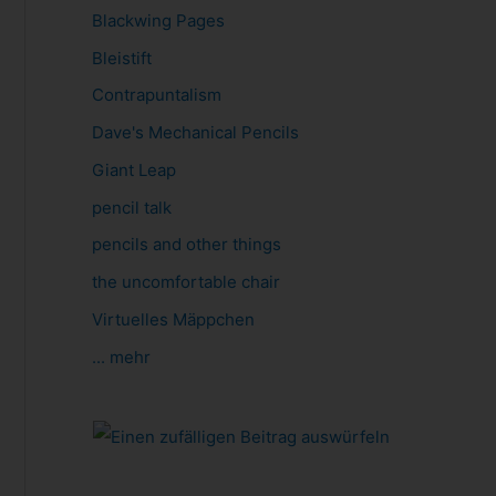
Blackwing Pages
Bleistift
Contrapuntalism
Dave's Mechanical Pencils
Giant Leap
pencil talk
pencils and other things
the uncomfortable chair
Virtuelles Mäppchen
... mehr