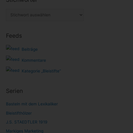
Feeds
Beiträge
Kommentare
Kategorie „Bleistifte“
Serien
Basteln mit dem Lexikaliker
Bleistifthölzer
J.S. STAEDTLER 1919
Markiges Marketing