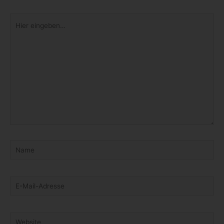
Hier
eingeben…
Name
E-
Mail-
Adresse
Website