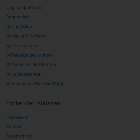
Original und Kopie
Ramponiert
Rot und Blau
Rüssel und Radierer
Spitzer spitzen
Stiftablage des Monats
Stiftebecher des Monats
Stille Beobachter
Wundersame Welt der Waren
Hinter den Kulissen
Impressum
Kontakt
Datenschutz