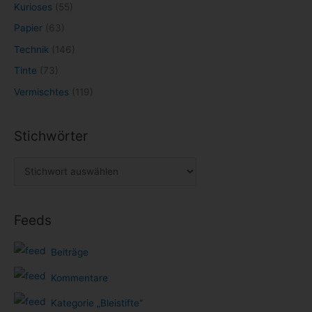
Kurioses
(55)
Papier
(63)
Technik
(146)
Tinte
(73)
Vermischtes
(119)
Stichwörter
Feeds
Beiträge
Kommentare
Kategorie „Bleistifte“