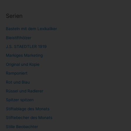
Serien
Basteln mit dem Lexikaliker
Bleistifthölzer
J.S. STAEDTLER 1919
Markiges Marketing
Original und Kopie
Ramponiert
Rot und Blau
Rüssel und Radierer
Spitzer spitzen
Stiftablage des Monats
Stiftebecher des Monats
Stille Beobachter