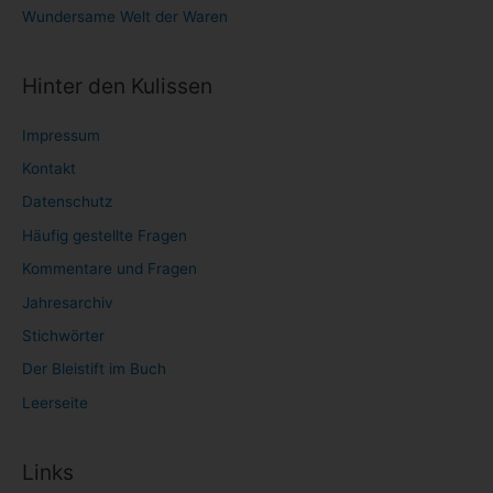
Wundersame Welt der Waren
Hinter den Kulissen
Impressum
Kontakt
Datenschutz
Häufig gestellte Fragen
Kommentare und Fragen
Jahresarchiv
Stichwörter
Der Bleistift im Buch
Leerseite
Links