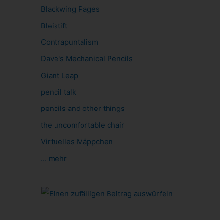
Blackwing Pages
Bleistift
Contrapuntalism
Dave's Mechanical Pencils
Giant Leap
pencil talk
pencils and other things
the uncomfortable chair
Virtuelles Mäppchen
... mehr