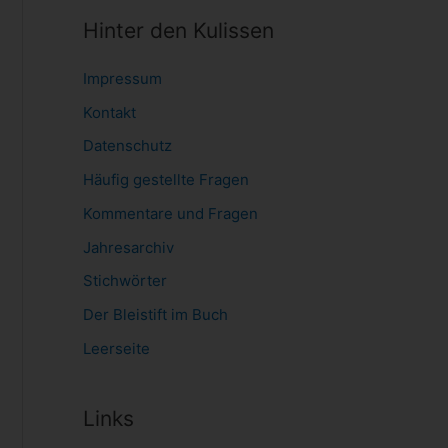
Hinter den Kulissen
Impressum
Kontakt
Datenschutz
Häufig gestellte Fragen
Kommentare und Fragen
Jahresarchiv
Stichwörter
Der Bleistift im Buch
Leerseite
Links