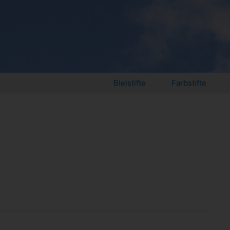
Bleistifte
Farbstifte