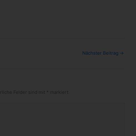
Nächster Beitrag
→
rliche Felder sind mit
*
markiert