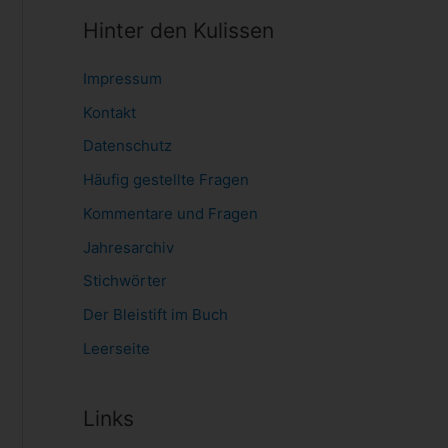
Hinter den Kulissen
Impressum
Kontakt
Datenschutz
Häufig gestellte Fragen
Kommentare und Fragen
Jahresarchiv
Stichwörter
Der Bleistift im Buch
Leerseite
Links