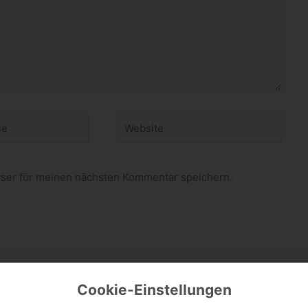
Website
ser für meinen nächsten Kommentar speichern.
Cookie-Einstellungen