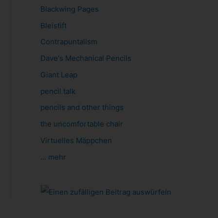
Blackwing Pages
Bleistift
Contrapuntalism
Dave's Mechanical Pencils
Giant Leap
pencil talk
pencils and other things
the uncomfortable chair
Virtuelles Mäppchen
... mehr