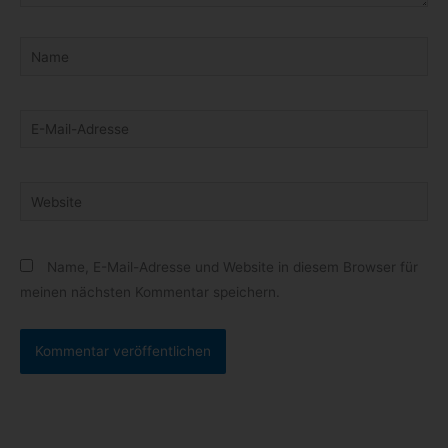
Name
E-
Mail-
Adresse
Website
Name, E-Mail-Adresse und Website in diesem Browser für
meinen nächsten Kommentar speichern.