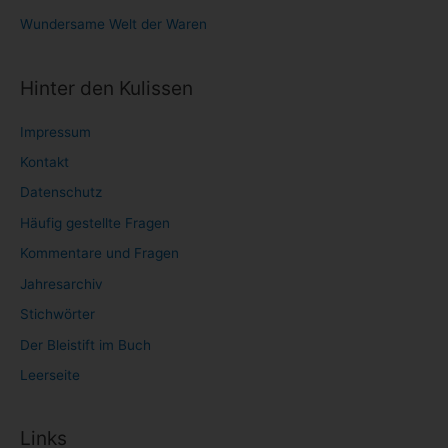
Wundersame Welt der Waren
Hinter den Kulissen
Impressum
Kontakt
Datenschutz
Häufig gestellte Fragen
Kommentare und Fragen
Jahresarchiv
Stichwörter
Der Bleistift im Buch
Leerseite
Links