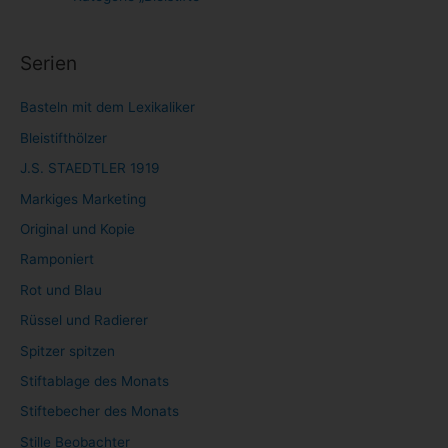
Serien
Basteln mit dem Lexikaliker
Bleistifthölzer
J.S. STAEDTLER 1919
Markiges Marketing
Original und Kopie
Ramponiert
Rot und Blau
Rüssel und Radierer
Spitzer spitzen
Stiftablage des Monats
Stiftebecher des Monats
Stille Beobachter