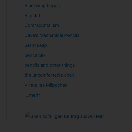
Blackwing Pages
Bleistift
Contrapuntalism
Dave's Mechanical Pencils
Giant Leap
pencil talk
pencils and other things
the uncomfortable chair
Virtuelles Mäppchen
... mehr