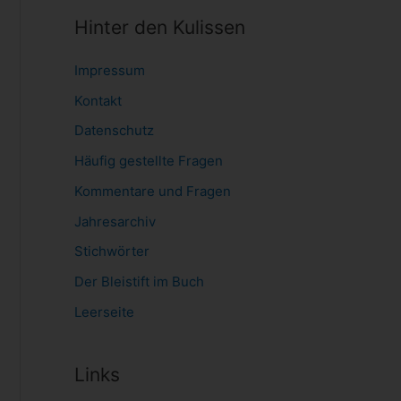
Hinter den Kulissen
Impressum
Kontakt
Datenschutz
Häufig gestellte Fragen
Kommentare und Fragen
Jahresarchiv
Stichwörter
Der Bleistift im Buch
Leerseite
Links