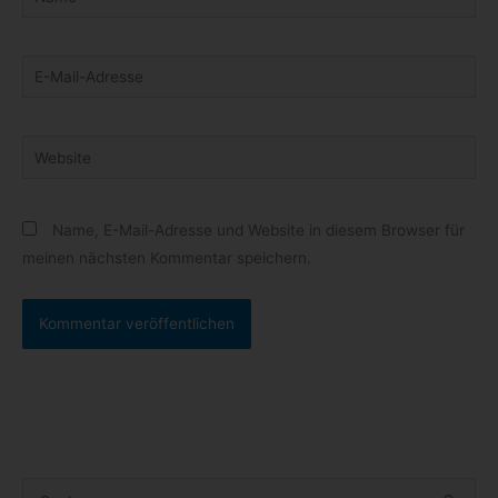
E-
Mail-
Adresse
Website
Name, E-Mail-Adresse und Website in diesem Browser für
meinen nächsten Kommentar speichern.
S