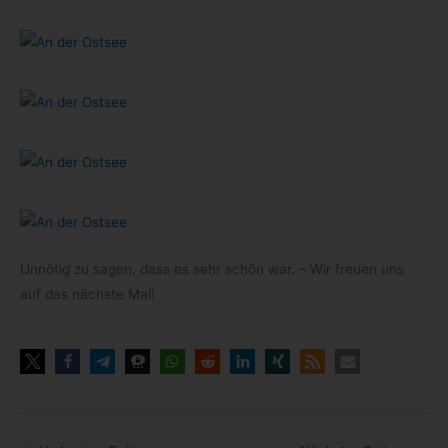
Unnö­tig zu sagen, dass es sehr schön war. – Wir freuen uns
auf das nächste Mal!