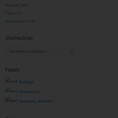
Technik
(146)
Tinte
(73)
Vermischtes
(119)
Stichwörter
Feeds
Beiträge
Kommentare
Kategorie „Bleistifte“