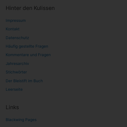
Hinter den Kulissen
Impressum
Kontakt
Datenschutz
Häufig gestellte Fragen
Kommentare und Fragen
Jahresarchiv
Stichwörter
Der Bleistift im Buch
Leerseite
Links
Blackwing Pages