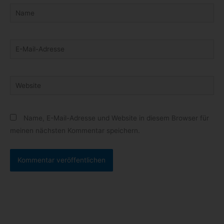
Name
E-
Mail-
Adresse
Website
Name, E-Mail-Adresse und Website in diesem Browser für
meinen nächsten Kommentar speichern.