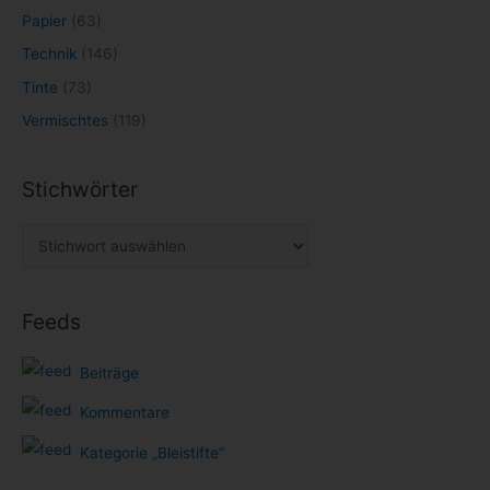
Papier
(63)
Technik
(146)
Tinte
(73)
Vermischtes
(119)
Stichwörter
Feeds
Beiträge
Kommentare
Kategorie „Bleistifte“