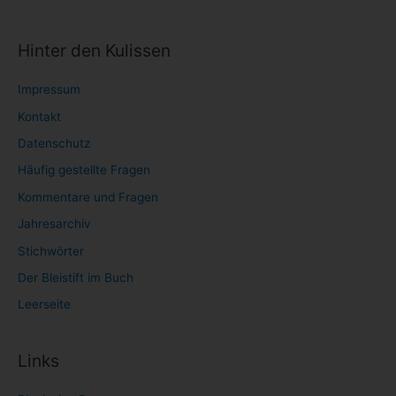
Hinter den Kulissen
Impressum
Kontakt
Datenschutz
Häufig gestellte Fragen
Kommentare und Fragen
Jahresarchiv
Stichwörter
Der Bleistift im Buch
Leerseite
Links