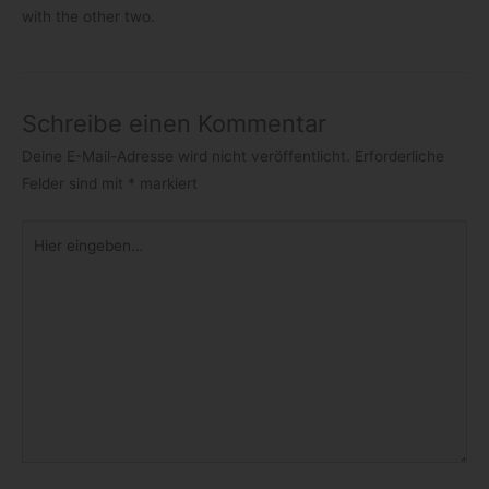
with the other two.
Schreibe einen Kommentar
Deine E-Mail-Adresse wird nicht veröffentlicht.
Erforderliche
Felder sind mit
*
markiert
Hier
eingeben…