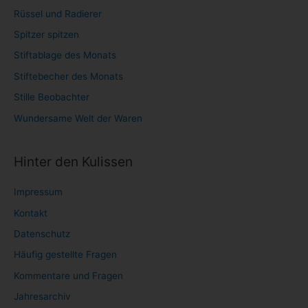
Rüssel und Radierer
Spitzer spitzen
Stiftablage des Monats
Stiftebecher des Monats
Stille Beobachter
Wundersame Welt der Waren
Hinter den Kulissen
Impressum
Kontakt
Datenschutz
Häufig gestellte Fragen
Kommentare und Fragen
Jahresarchiv