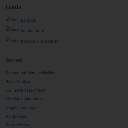
Feeds
Beiträge
Kommentare
Kategorie „Bleistifte“
Serien
Basteln mit dem Lexikaliker
Bleistifthölzer
J.S. STAEDTLER 1919
Markiges Marketing
Original und Kopie
Ramponiert
Rot und Blau