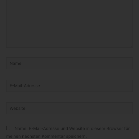
Name
E-
Mail-
Adresse
Website
Name, E-Mail-Adresse und Website in diesem Browser für
meinen nächsten Kommentar speichern.