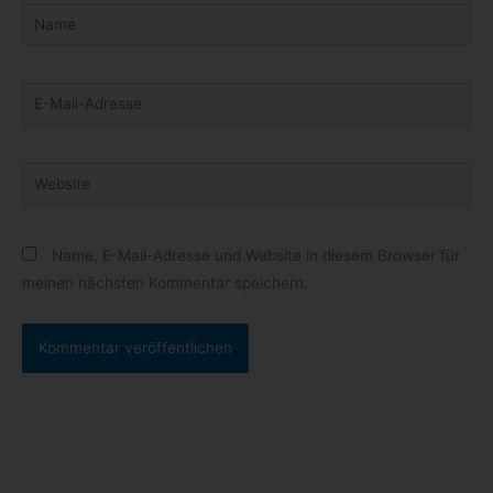
Name
E-
Mail-
Adresse
Website
Name, E-Mail-Adresse und Website in diesem Browser für
meinen nächsten Kommentar speichern.