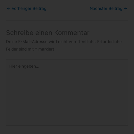
←
Vorheriger Beitrag
Nächster Beitrag
→
Schreibe einen Kommentar
Deine E-Mail-Adresse wird nicht veröffentlicht.
Erforderliche
Felder sind mit
*
markiert
Hier
eingeben…