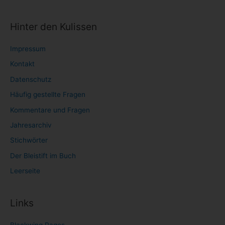
Hinter den Kulissen
Impressum
Kontakt
Datenschutz
Häufig gestellte Fragen
Kommentare und Fragen
Jahresarchiv
Stichwörter
Der Bleistift im Buch
Leerseite
Links
Blackwing Pages