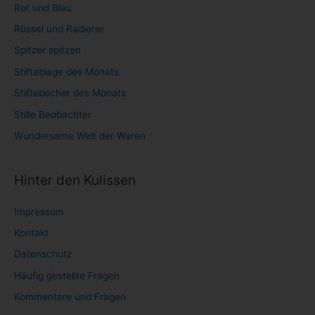
Rot und Blau
Rüssel und Radierer
Spitzer spitzen
Stiftablage des Monats
Stiftebecher des Monats
Stille Beobachter
Wundersame Welt der Waren
Hinter den Kulissen
Impressum
Kontakt
Datenschutz
Häufig gestellte Fragen
Kommentare und Fragen