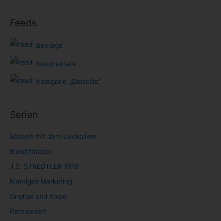
Feeds
Beiträge
Kommentare
Kategorie „Bleistifte“
Serien
Basteln mit dem Lexikaliker
Bleistifthölzer
J.S. STAEDTLER 1919
Markiges Marketing
Original und Kopie
Ramponiert