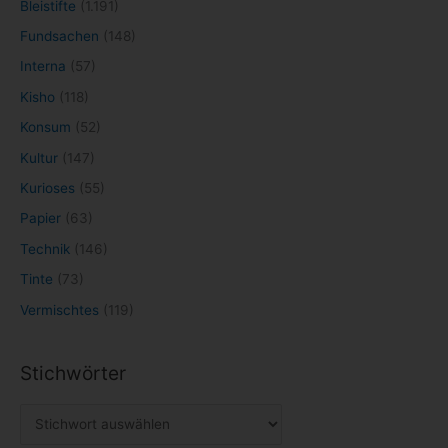
Bleistifte
(1.191)
Fundsachen
(148)
Interna
(57)
Kisho
(118)
Konsum
(52)
Kultur
(147)
Kurioses
(55)
Papier
(63)
Technik
(146)
Tinte
(73)
Vermischtes
(119)
Stichwörter