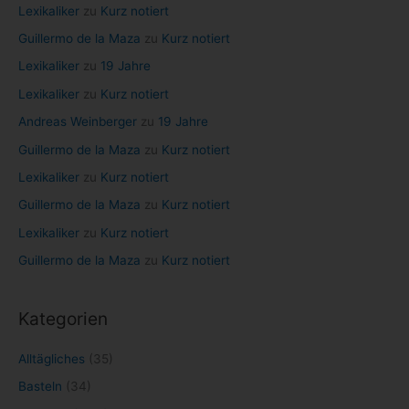
Lexikaliker
zu
Kurz notiert
h
Guillermo de la Maza
zu
Kurz notiert
:
Lexikaliker
zu
19 Jahre
Lexikaliker
zu
Kurz notiert
Andreas Weinberger
zu
19 Jahre
Guillermo de la Maza
zu
Kurz notiert
Lexikaliker
zu
Kurz notiert
Guillermo de la Maza
zu
Kurz notiert
Lexikaliker
zu
Kurz notiert
Guillermo de la Maza
zu
Kurz notiert
Kategorien
Alltägliches
(35)
Basteln
(34)