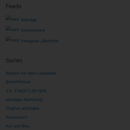
Feeds
Beiträge
Kommentare
Kategorie „Bleistifte“
Serien
Basteln mit dem Lexikaliker
Bleistifthölzer
J.S. STAEDTLER 1919
Markiges Marketing
Original und Kopie
Ramponiert
Rot und Blau