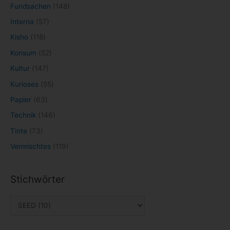
Fundsachen
(148)
Interna
(57)
Kisho
(118)
Konsum
(52)
Kultur
(147)
Kurioses
(55)
Papier
(63)
Technik
(146)
Tinte
(73)
Vermischtes
(119)
Stichwörter