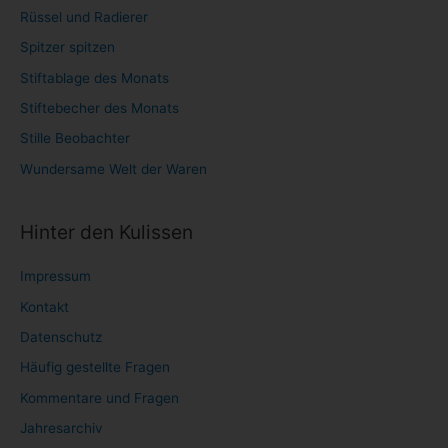
Rüssel und Radierer
Spitzer spitzen
Stiftablage des Monats
Stiftebecher des Monats
Stille Beobachter
Wundersame Welt der Waren
Hinter den Kulissen
Impressum
Kontakt
Datenschutz
Häufig gestellte Fragen
Kommentare und Fragen
Jahresarchiv